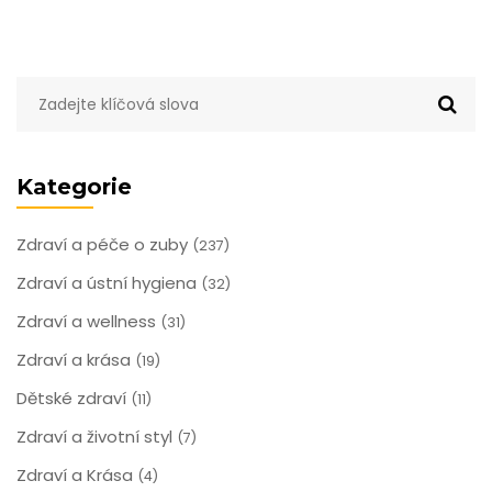
Kategorie
Zdraví a péče o zuby
(237)
Zdraví a ústní hygiena
(32)
Zdraví a wellness
(31)
Zdraví a krása
(19)
Dětské zdraví
(11)
Zdraví a životní styl
(7)
Zdraví a Krása
(4)