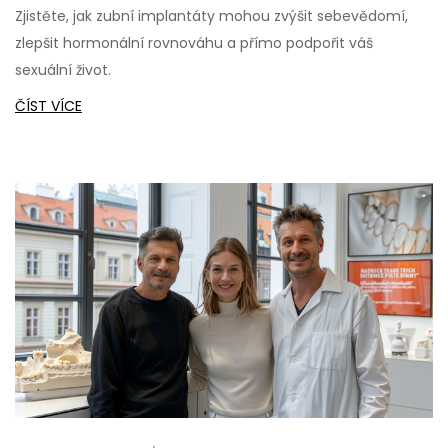
Zjistěte, jak zubní implantáty mohou zvýšit sebevědomí,
zlepšit hormonální rovnováhu a přímo podpořit váš
sexuální život.
ČÍST VÍCE