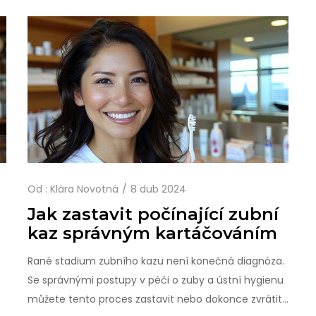
Od :
Klára Novotná
8 dub 2024
Jak zastavit počínající zubní
kaz správným kartáčováním
Rané stadium zubního kazu není konečná diagnóza.
Se správnými postupy v péči o zuby a ústní hygienu
můžete tento proces zastavit nebo dokonce zvrátit.