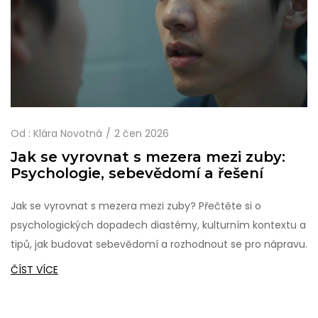
Od :
Klára Novotná
2 čen 2026
Jak se vyrovnat s mezera mezi zuby:
Psychologie, sebevědomí a řešení
Jak se vyrovnat s mezera mezi zuby? Přečtěte si o
psychologických dopadech diastémy, kulturním kontextu a
tipů, jak budovat sebevědomí a rozhodnout se pro nápravu.
ČÍST VÍCE