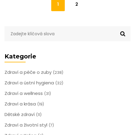
1
2
Kategorie
Zdraví a péče o zuby
(238)
Zdraví a ústní hygiena
(32)
Zdraví a wellness
(31)
Zdraví a krása
(19)
Dětské zdraví
(11)
Zdraví a životní styl
(7)