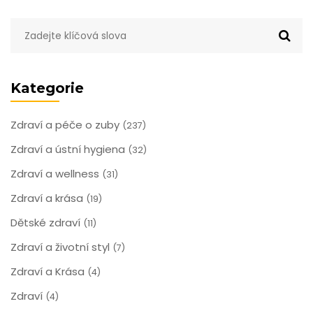
Kategorie
Zdraví a péče o zuby
(237)
Zdraví a ústní hygiena
(32)
Zdraví a wellness
(31)
Zdraví a krása
(19)
Dětské zdraví
(11)
Zdraví a životní styl
(7)
Zdraví a Krása
(4)
Zdraví
(4)