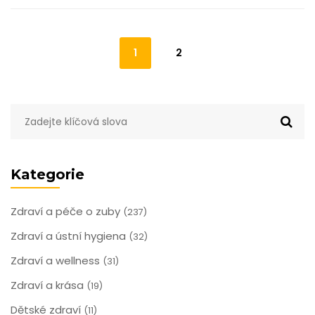
1
2
Kategorie
Zdraví a péče o zuby
(237)
Zdraví a ústní hygiena
(32)
Zdraví a wellness
(31)
Zdraví a krása
(19)
Dětské zdraví
(11)