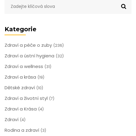
Kategorie
Zdraví a péče o zuby
(236)
Zdraví a ústní hygiena
(32)
Zdraví a wellness
(31)
Zdraví a krása
(19)
Dětské zdraví
(10)
Zdraví a životní styl
(7)
Zdraví a Krása
(4)
Zdraví
(4)
Rodina a zdraví
(3)