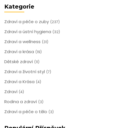
Kategorie
Zdraví a péče o zuby
(237)
Zdraví a ústní hygiena
(32)
Zdraví a wellness
(31)
Zdraví a krása
(19)
Dětské zdraví
(11)
Zdraví a životní styl
(7)
Zdraví a Krása
(4)
Zdraví
(4)
Rodina a zdraví
(3)
Zdraví a péče o tělo
(3)