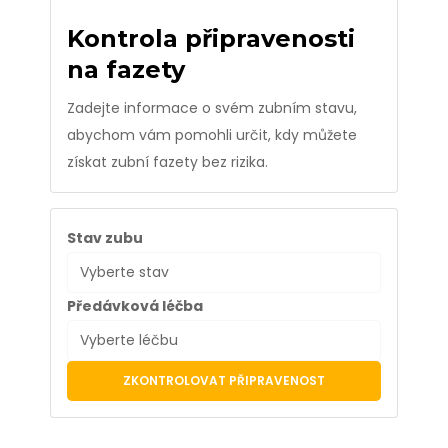
Kontrola připravenosti
na fazety
Zadejte informace o svém zubním stavu,
abychom vám pomohli určit, kdy můžete
získat zubní fazety bez rizika.
Stav zubu
Předávková léčba
ZKONTROLOVAT PŘIPRAVENOST