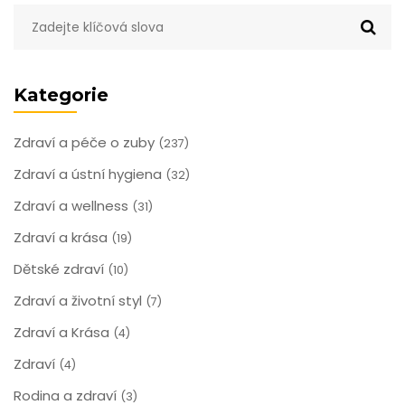
Kategorie
Zdraví a péče o zuby
(237)
Zdraví a ústní hygiena
(32)
Zdraví a wellness
(31)
Zdraví a krása
(19)
Dětské zdraví
(10)
Zdraví a životní styl
(7)
Zdraví a Krása
(4)
Zdraví
(4)
Rodina a zdraví
(3)