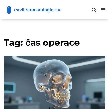
Tag: čas operace