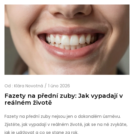
Od :
Klára Novotná
1 úno 2026
Fazety na přední zuby: Jak vypadají v
reálném životě
Fazety na přední zuby nejsou jen o dokonalém úsměvu.
Zjistěte, jak vypadají v reálném životě, jak se na ně zvykáte,
jak je udržovat a co se stane za rok.