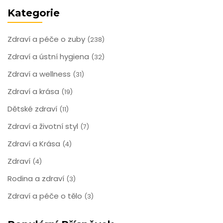
Kategorie
Zdraví a péče o zuby
(238)
Zdraví a ústní hygiena
(32)
Zdraví a wellness
(31)
Zdraví a krása
(19)
Dětské zdraví
(11)
Zdraví a životní styl
(7)
Zdraví a Krása
(4)
Zdraví
(4)
Rodina a zdraví
(3)
Zdraví a péče o tělo
(3)