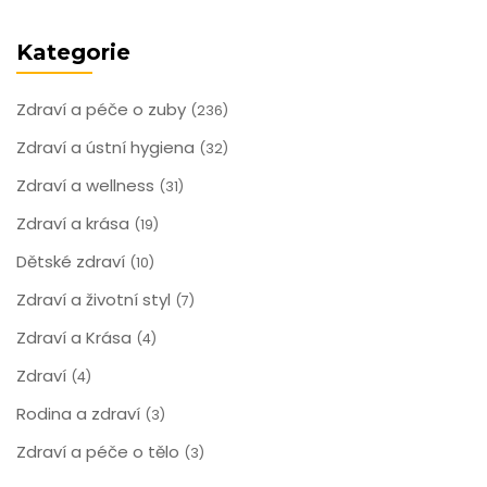
Kategorie
Zdraví a péče o zuby
(236)
Zdraví a ústní hygiena
(32)
Zdraví a wellness
(31)
Zdraví a krása
(19)
Dětské zdraví
(10)
Zdraví a životní styl
(7)
Zdraví a Krása
(4)
Zdraví
(4)
Rodina a zdraví
(3)
Zdraví a péče o tělo
(3)