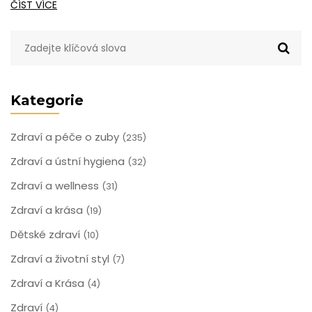
ČÍST VÍCE
Kategorie
Zdraví a péče o zuby
(235)
Zdraví a ústní hygiena
(32)
Zdraví a wellness
(31)
Zdraví a krása
(19)
Dětské zdraví
(10)
Zdraví a životní styl
(7)
Zdraví a Krása
(4)
Zdraví
(4)