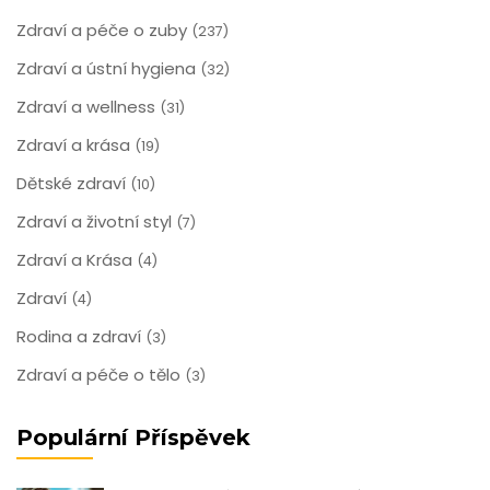
Zdraví a péče o zuby
(237)
Zdraví a ústní hygiena
(32)
Zdraví a wellness
(31)
Zdraví a krása
(19)
Dětské zdraví
(10)
Zdraví a životní styl
(7)
Zdraví a Krása
(4)
Zdraví
(4)
Rodina a zdraví
(3)
Zdraví a péče o tělo
(3)
Populární Příspěvek