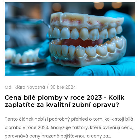
Od :
Klára Novotná
30 bře 2024
Cena bílé plomby v roce 2023 - Kolik
zaplatíte za kvalitní zubní opravu?
Tento článek nabízí podrobný přehled o tom, kolik stojí bílá
plomba v roce 2023. Analyzuje faktory, které ovlivňují cenu,
porovnává ceny hrazené pojišťovnou a ceny za