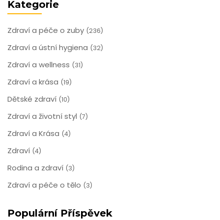
Kategorie
Zdraví a péče o zuby
(236)
Zdraví a ústní hygiena
(32)
Zdraví a wellness
(31)
Zdraví a krása
(19)
Dětské zdraví
(10)
Zdraví a životní styl
(7)
Zdraví a Krása
(4)
Zdraví
(4)
Rodina a zdraví
(3)
Zdraví a péče o tělo
(3)
Populární Příspěvek