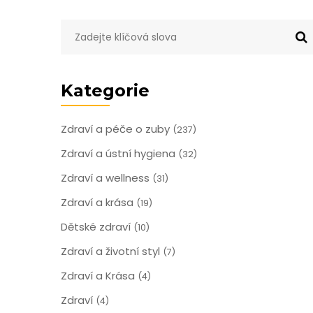
Kategorie
Zdraví a péče o zuby
(237)
Zdraví a ústní hygiena
(32)
Zdraví a wellness
(31)
Zdraví a krása
(19)
Dětské zdraví
(10)
Zdraví a životní styl
(7)
Zdraví a Krása
(4)
Zdraví
(4)