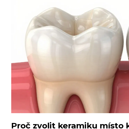
Proč zvolit keramiku místo