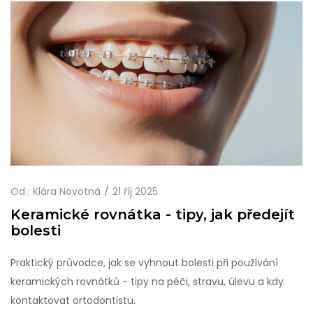
Od :
Klára Novotná
21 říj 2025
Keramické rovnátka - tipy, jak předejít
bolesti
Praktický průvodce, jak se vyhnout bolesti při používání
keramických rovnátků - tipy na péči, stravu, úlevu a kdy
kontaktovat ortodontistu.