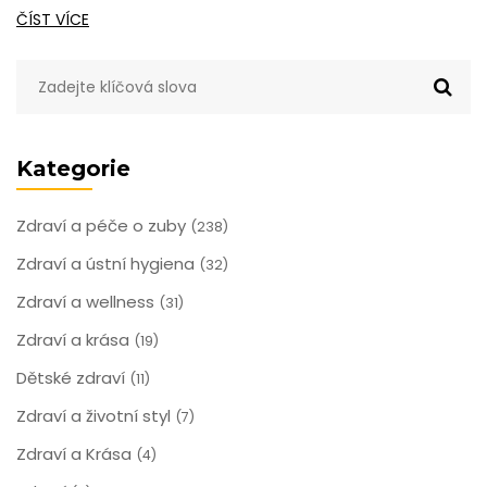
ČÍST VÍCE
Kategorie
Zdraví a péče o zuby
(238)
Zdraví a ústní hygiena
(32)
Zdraví a wellness
(31)
Zdraví a krása
(19)
Dětské zdraví
(11)
Zdraví a životní styl
(7)
Zdraví a Krása
(4)