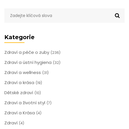
Kategorie
Zdraví a péče o zuby
(236)
Zdraví a ústní hygiena
(32)
Zdraví a wellness
(31)
Zdraví a krása
(19)
Dětské zdraví
(10)
Zdraví a životní styl
(7)
Zdraví a Krása
(4)
Zdraví
(4)