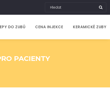
EPY DO ZUBŮ
CENA INJEKCE
KERAMICKÉ ZUBY
PRO PACIENTY