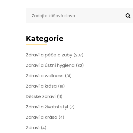
Kategorie
Zdraví a péče o zuby
(237)
Zdraví a ústní hygiena
(32)
Zdraví a wellness
(31)
Zdraví a krása
(19)
Dětské zdraví
(11)
Zdraví a životní styl
(7)
Zdraví a Krása
(4)
Zdraví
(4)